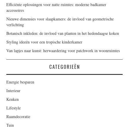
Efficiënte oplossingen voor natte ruimtes: moderne badkamer
accessoires
Nieuwe dimensies voor slaapkamers: de invloed van geometrische
verlichting
Botanisch inkleden: de invloed van planten in het hedendaagse koken
Styling ideeën voor een tropische kinderkamer
Van lapjes naar kunst: herwaardering voor patchwork in woonruimtes
CATEGORIEËN
Energie besparen
Interieur
Keuken
Lifestyle
Raamdecoratie
Tuin