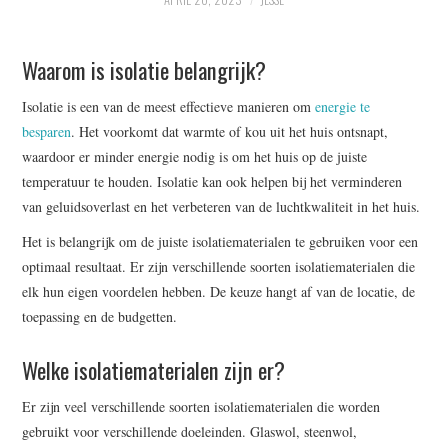
WRITE FOR US –
Waarom is isolatie belangrijk?
COMPLETE GUIDELINES
Isolatie is een van de meest effectieve manieren om
energie te
besparen
. Het voorkomt dat warmte of kou uit het huis ontsnapt,
waardoor er minder energie nodig is om het huis op de juiste
temperatuur te houden. Isolatie kan ook helpen bij het verminderen
van geluidsoverlast en het verbeteren van de luchtkwaliteit in het huis.
Het is belangrijk om de juiste isolatiematerialen te gebruiken voor een
optimaal resultaat. Er zijn verschillende soorten isolatiematerialen die
elk hun eigen voordelen hebben. De keuze hangt af van de locatie, de
toepassing en de budgetten.
Welke isolatiematerialen zijn er?
Er zijn veel verschillende soorten isolatiematerialen die worden
gebruikt voor verschillende doeleinden. Glaswol, steenwol,