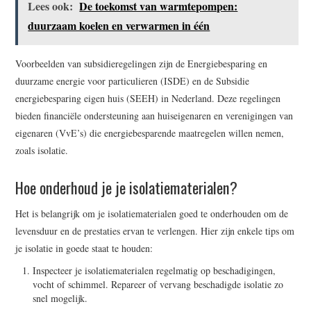
Lees ook:
De toekomst van warmtepompen:
duurzaam koelen en verwarmen in één
Voorbeelden van subsidieregelingen zijn de Energiebesparing en
duurzame energie voor particulieren (ISDE) en de Subsidie
energiebesparing eigen huis (SEEH) in Nederland. Deze regelingen
bieden financiële ondersteuning aan huiseigenaren en verenigingen van
eigenaren (VvE’s) die energiebesparende maatregelen willen nemen,
zoals isolatie.
Hoe onderhoud je je isolatiematerialen?
Het is belangrijk om je isolatiematerialen goed te onderhouden om de
levensduur en de prestaties ervan te verlengen. Hier zijn enkele tips om
je isolatie in goede staat te houden:
Inspecteer je isolatiematerialen regelmatig op beschadigingen,
vocht of schimmel. Repareer of vervang beschadigde isolatie zo
snel mogelijk.