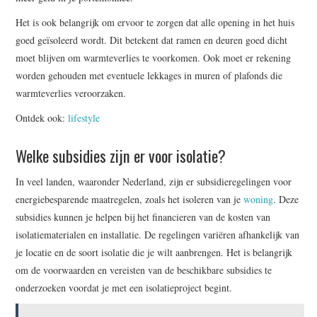
Het is ook belangrijk om ervoor te zorgen dat alle opening in het huis
goed geïsoleerd wordt. Dit betekent dat ramen en deuren goed dicht
moet blijven om warmteverlies te voorkomen. Ook moet er rekening
worden gehouden met eventuele lekkages in muren of plafonds die
warmteverlies veroorzaken.
Ontdek ook:
lifestyle
Welke subsidies zijn er voor isolatie?
In veel landen, waaronder Nederland, zijn er subsidieregelingen voor
energiebesparende maatregelen, zoals het isoleren van je
woning
. Deze
subsidies kunnen je helpen bij het financieren van de kosten van
isolatiematerialen en installatie. De regelingen variëren afhankelijk van
je locatie en de soort isolatie die je wilt aanbrengen. Het is belangrijk
om de voorwaarden en vereisten van de beschikbare subsidies te
onderzoeken voordat je met een isolatieproject begint.