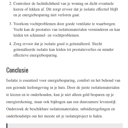
Controleer de luchtdichtheid van je woning en dicht eventuele
kieren of lekken af. Dit zorgt ervoor dat je isolatie effectief blijft
en je energiebesparing niet verloren gaat.
Voorkom vochtproblemen door goede ventilatie te waarborgen.
Vocht kan de prestaties van isolatiematerialen verminderen en kan
leiden tot schimmel- en vochtproblemen.
Zorg ervoor dat je isolatie goed is geïnstalleerd. Slecht
geïnstalleerde isolatie kan leiden tot prestatieverlies en minder
effectieve energiebesparing.
Conclusie
Isolatie is essentieel voor energiebesparing, comfort en het behoud van
een gezonde leefomgeving in je huis. Door de juiste isolatiematerialen
te kiezen en te onderhouden, kun je niet alleen geld besparen op je
energierekening, maar ook bijdragen aan een duurzamere levensstijl.
Onderzoek de beschikbare isolatiematerialen, subsidieregelingen en
onderhoudstips om het meeste uit je isolatieproject te halen.