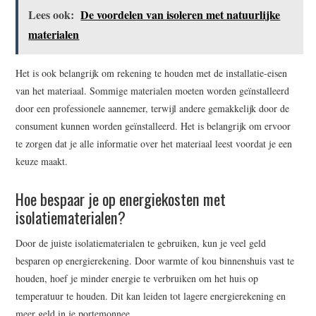
Lees ook:
De voordelen van isoleren met natuurlijke
materialen
Het is ook belangrijk om rekening te houden met de installatie-eisen
van het materiaal. Sommige materialen moeten worden geïnstalleerd
door een professionele aannemer, terwijl andere gemakkelijk door de
consument kunnen worden geïnstalleerd. Het is belangrijk om ervoor
te zorgen dat je alle informatie over het materiaal leest voordat je een
keuze maakt.
Hoe bespaar je op energiekosten met
isolatiematerialen?
Door de juiste isolatiematerialen te gebruiken, kun je veel geld
besparen op energierekening. Door warmte of kou binnenshuis vast te
houden, hoef je minder energie te verbruiken om het huis op
temperatuur te houden. Dit kan leiden tot lagere energierekening en
meer geld in je portemonnee.