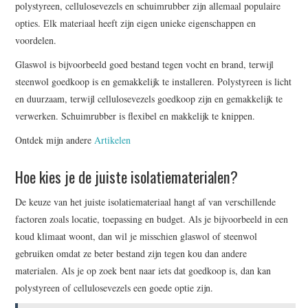
polystyreen, cellulosevezels en schuimrubber zijn allemaal populaire
opties. Elk materiaal heeft zijn eigen unieke eigenschappen en
voordelen.
Glaswol is bijvoorbeeld goed bestand tegen vocht en brand, terwijl
steenwol goedkoop is en gemakkelijk te installeren. Polystyreen is licht
en duurzaam, terwijl cellulosevezels goedkoop zijn en gemakkelijk te
verwerken. Schuimrubber is flexibel en makkelijk te knippen.
Ontdek mijn andere
Artikelen
Hoe kies je de juiste isolatiematerialen?
De keuze van het juiste isolatiemateriaal hangt af van verschillende
factoren zoals locatie, toepassing en budget. Als je bijvoorbeeld in een
koud klimaat woont, dan wil je misschien glaswol of steenwol
gebruiken omdat ze beter bestand zijn tegen kou dan andere
materialen. Als je op zoek bent naar iets dat goedkoop is, dan kan
polystyreen of cellulosevezels een goede optie zijn.