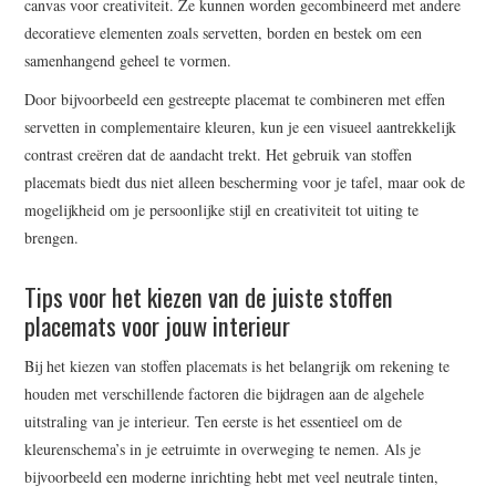
canvas voor creativiteit. Ze kunnen worden gecombineerd met andere
decoratieve elementen zoals servetten, borden en bestek om een
samenhangend geheel te vormen.
Door bijvoorbeeld een gestreepte placemat te combineren met effen
servetten in complementaire kleuren, kun je een visueel aantrekkelijk
contrast creëren dat de aandacht trekt. Het gebruik van stoffen
placemats biedt dus niet alleen bescherming voor je tafel, maar ook de
mogelijkheid om je persoonlijke stijl en creativiteit tot uiting te
brengen.
Tips voor het kiezen van de juiste stoffen
placemats voor jouw interieur
Bij het kiezen van stoffen placemats is het belangrijk om rekening te
houden met verschillende factoren die bijdragen aan de algehele
uitstraling van je interieur. Ten eerste is het essentieel om de
kleurenschema’s in je eetruimte in overweging te nemen. Als je
bijvoorbeeld een moderne inrichting hebt met veel neutrale tinten,