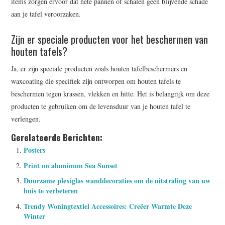
items zorgen ervoor dat hete pannen of schalen geen blijvende schade
aan je tafel veroorzaken.
Zijn er speciale producten voor het beschermen van
houten tafels?
Ja, er zijn speciale producten zoals houten tafelbeschermers en
waxcoating die specifiek zijn ontworpen om houten tafels te
beschermen tegen krassen, vlekken en hitte. Het is belangrijk om deze
producten te gebruiken om de levensduur van je houten tafel te
verlengen.
Gerelateerde Berichten:
Posters
Print on aluminum Sea Sunset
Duurzame plexiglas wanddecoraties om de uitstraling van uw
huis te verbeteren
Trendy Woningtextiel Accessoires: Creëer Warmte Deze
Winter