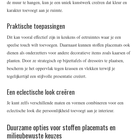
de muur te hangen, kun je een uniek kunstwerk creëren dat kleur en
karakter toevoegt aan je ruimte.
Praktische toepassingen
Dit kan vooral effectief zijn in keukens of eetruimtes waar je een
speelse touch wilt toevoegen. Daarnaast kunnen stoffen placemats ook
dienen als onderzetters voor andere decoratieve items zoals kaarsen of
planten. Door ze strategisch op bijzettafels of dressoirs te plaatsen,
bescherm je het oppervlak tegen krassen en vlekken terwijl je
tegelijkertijd een stijlvolle presentatie creëert.
Een eclectische look creëren
Je kunt zelfs verschillende maten en vormen combineren voor een
eclectische look die persoonlijkheid toevoegt aan je interieur.
Duurzame opties voor stoffen placemats en
milieubewuste keuzes