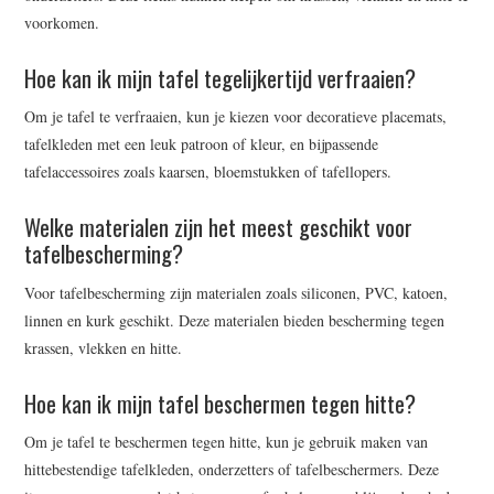
voorkomen.
Hoe kan ik mijn tafel tegelijkertijd verfraaien?
Om je tafel te verfraaien, kun je kiezen voor decoratieve placemats,
tafelkleden met een leuk patroon of kleur, en bijpassende
tafelaccessoires zoals kaarsen, bloemstukken of tafellopers.
Welke materialen zijn het meest geschikt voor
tafelbescherming?
Voor tafelbescherming zijn materialen zoals siliconen, PVC, katoen,
linnen en kurk geschikt. Deze materialen bieden bescherming tegen
krassen, vlekken en hitte.
Hoe kan ik mijn tafel beschermen tegen hitte?
Om je tafel te beschermen tegen hitte, kun je gebruik maken van
hittebestendige tafelkleden, onderzetters of tafelbeschermers. Deze