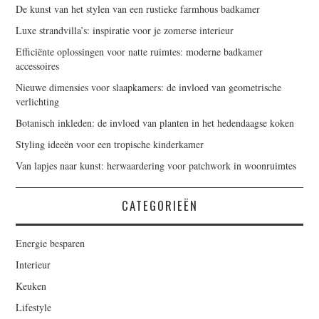
De kunst van het stylen van een rustieke farmhous badkamer
Luxe strandvilla’s: inspiratie voor je zomerse interieur
Efficiënte oplossingen voor natte ruimtes: moderne badkamer
accessoires
Nieuwe dimensies voor slaapkamers: de invloed van geometrische
verlichting
Botanisch inkleden: de invloed van planten in het hedendaagse koken
Styling ideeën voor een tropische kinderkamer
Van lapjes naar kunst: herwaardering voor patchwork in woonruimtes
CATEGORIEËN
Energie besparen
Interieur
Keuken
Lifestyle