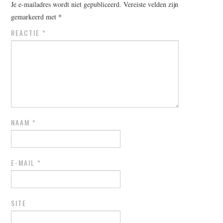
Je e-mailadres wordt niet gepubliceerd.
Vereiste velden zijn
gemarkeerd met
*
REACTIE
*
NAAM
*
E-MAIL
*
SITE