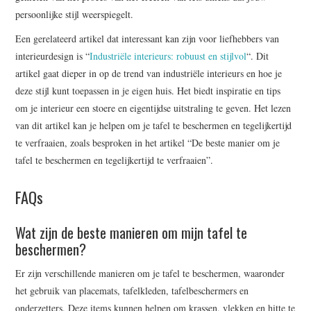
persoonlijke stijl weerspiegelt.
Een gerelateerd artikel dat interessant kan zijn voor liefhebbers van
interieurdesign is “
Industriële interieurs: robuust en stijlvol
“. Dit
artikel gaat dieper in op de trend van industriële interieurs en hoe je
deze stijl kunt toepassen in je eigen huis. Het biedt inspiratie en tips
om je interieur een stoere en eigentijdse uitstraling te geven. Het lezen
van dit artikel kan je helpen om je tafel te beschermen en tegelijkertijd
te verfraaien, zoals besproken in het artikel “De beste manier om je
tafel te beschermen en tegelijkertijd te verfraaien”.
FAQs
Wat zijn de beste manieren om mijn tafel te
beschermen?
Er zijn verschillende manieren om je tafel te beschermen, waaronder
het gebruik van placemats, tafelkleden, tafelbeschermers en
onderzetters. Deze items kunnen helpen om krassen, vlekken en hitte te