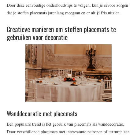
Door deze eenvoudige onderhoudstips te volgen, kun je ervoor zorgen
dat je stoffen placemats jarenlang meegaan en er altijd fris uitzien.
Creatieve manieren om stoffen placemats te
gebruiken voor decoratie
Wanddecoratie met placemats
Een populaire trend is het gebruik van placemats als wanddecoratie.
Door verschillende placemats met interessante patronen of texturen aan