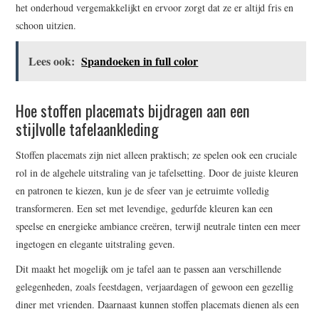
het onderhoud vergemakkelijkt en ervoor zorgt dat ze er altijd fris en
schoon uitzien.
Lees ook:
Spandoeken in full color
Hoe stoffen placemats bijdragen aan een
stijlvolle tafelaankleding
Stoffen placemats zijn niet alleen praktisch; ze spelen ook een cruciale
rol in de algehele uitstraling van je tafelsetting. Door de juiste kleuren
en patronen te kiezen, kun je de sfeer van je eetruimte volledig
transformeren. Een set met levendige, gedurfde kleuren kan een
speelse en energieke ambiance creëren, terwijl neutrale tinten een meer
ingetogen en elegante uitstraling geven.
Dit maakt het mogelijk om je tafel aan te passen aan verschillende
gelegenheden, zoals feestdagen, verjaardagen of gewoon een gezellig
diner met vrienden. Daarnaast kunnen stoffen placemats dienen als een