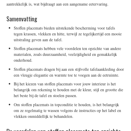
aantrekkelijk is, wat bijdraagt aan een aangename eetervaring.
Samenvatting
Stoffen placemats bieden uitstekende bescherming voor tafels
tegen krassen, vlekken en hitte, terwijl ze tegelijkertijd een mooie
uitstraling geven aan de tafel.
Stoffen placemats hebben vele voordelen ten opzichte van andere
materialen, zoals duurzaamheid, veelzijdigheid en gemakkelijk
onderhoud.
Stoffen placemats dragen bij aan een stijlvolle tafelaankleding door
een vleugje elegantie en warmte toe te voegen aan de eetruimte.
Bij het kiezen van stoffen placemats voor jouw interieur is het
belangrijk om rekening te houden met de kleur, stijl en grootte die
het beste bij de tafel en stoelen passen.
Om stoffen placemats in topconditie te houden, is het belangrijk
om ze regelmatig te wassen volgens de instructies op het label en
vlekken onmiddellijk te behandelen.