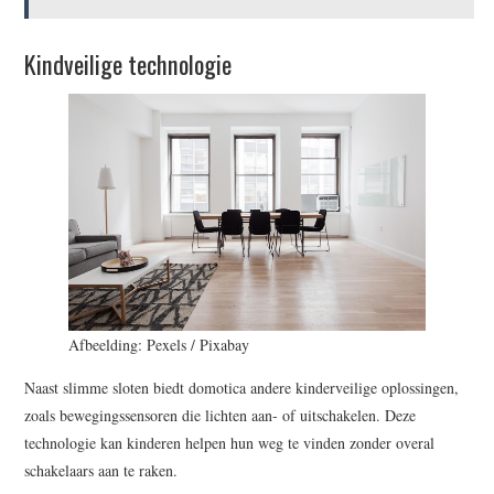
Kindveilige technologie
Afbeelding: Pexels / Pixabay
Naast slimme sloten biedt domotica andere kinderveilige oplossingen,
zoals bewegingssensoren die lichten aan- of uitschakelen. Deze
technologie kan kinderen helpen hun weg te vinden zonder overal
schakelaars aan te raken.