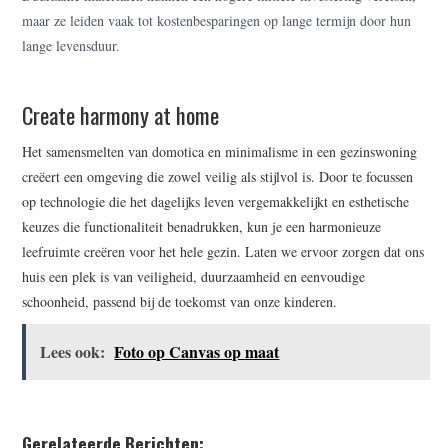
maar ze leiden vaak tot kostenbesparingen op lange termijn door hun
lange levensduur.
Create harmony at home
Het samensmelten van domotica en minimalisme in een gezinswoning
creëert een omgeving die zowel veilig als stijlvol is. Door te focussen
op technologie die het dagelijks leven vergemakkelijkt en esthetische
keuzes die functionaliteit benadrukken, kun je een harmonieuze
leefruimte creëren voor het hele gezin. Laten we ervoor zorgen dat ons
huis een plek is van veiligheid, duurzaamheid en eenvoudige
schoonheid, passend bij de toekomst van onze kinderen.
Lees ook:
Foto op Canvas op maat
Gerelateerde Berichten: