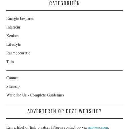
CATEGORIEËN
Energie besparen
Interieur
Keuken
Lifestyle
Raamdecoratie
Tuin
Contact
Sitemap
Write for Us - Complete Guidelines
ADVERTEREN OP DEZE WEBSITE?
Een artikel of link plaatsen? Neem contact op via
napiseo.com
.