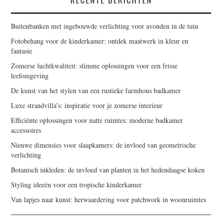
Buitenbanken met ingebouwde verlichting voor avonden in de tuin
Fotobehang voor de kinderkamer: ontdek maatwerk in kleur en
fantasie
Zomerse luchtkwaliteit: slimme oplossingen voor een frisse
leefomgeving
De kunst van het stylen van een rustieke farmhous badkamer
Luxe strandvilla’s: inspiratie voor je zomerse interieur
Efficiënte oplossingen voor natte ruimtes: moderne badkamer
accessoires
Nieuwe dimensies voor slaapkamers: de invloed van geometrische
verlichting
Botanisch inkleden: de invloed van planten in het hedendaagse koken
Styling ideeën voor een tropische kinderkamer
Van lapjes naar kunst: herwaardering voor patchwork in woonruimtes