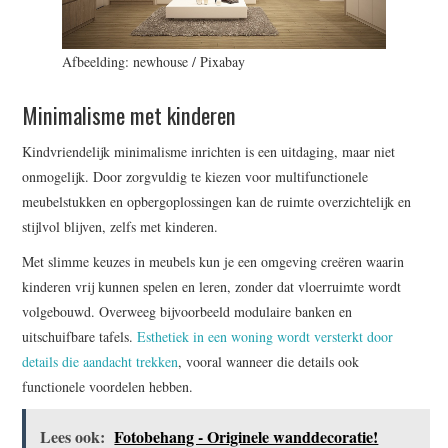
Afbeelding: newhouse / Pixabay
Minimalisme met kinderen
Kindvriendelijk minimalisme inrichten is een uitdaging, maar niet
onmogelijk. Door zorgvuldig te kiezen voor multifunctionele
meubelstukken en opbergoplossingen kan de ruimte overzichtelijk en
stijlvol blijven, zelfs met kinderen.
Met slimme keuzes in meubels kun je een omgeving creëren waarin
kinderen vrij kunnen spelen en leren, zonder dat vloerruimte wordt
volgebouwd. Overweeg bijvoorbeeld modulaire banken en
uitschuifbare tafels.
Esthetiek in een woning wordt versterkt door
details die aandacht trekken
, vooral wanneer die details ook
functionele voordelen hebben.
Lees ook:
Fotobehang - Originele wanddecoratie!