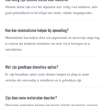
Slimme sloten zijn over het algemeen zeer veilig voor kinderen, mits
goed geïnstalleerd en beveiligd met sterke, unieke toegangscodes.
Hoe kan minimalisme helpen bij opvoeding?
Minimalisme kan helpen door een opgeruimde en stressvrije omgeving
te creëren die kinderen stimuleert om zich vrij te bewegen en te
ontwikkelen.
Wat zijn goedkope domotica-opties?
Er zijn betaalbare opties zoals slimme lampen en plug-in smart
switches die eenvoudig te installeren en te gebruiken zijn.
Zijn duurzame materialen duurder?
Duurzame materialen kunnen een hogere initiële investering vereisen,