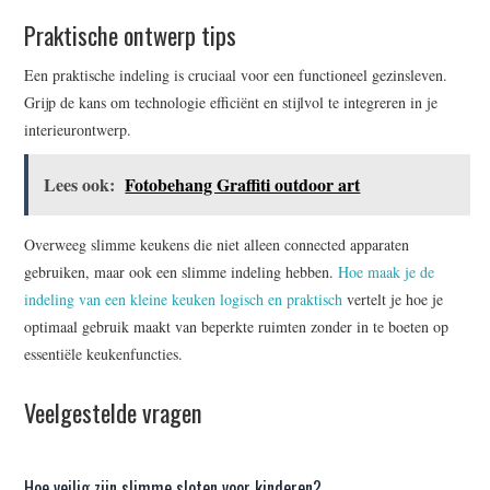
Praktische ontwerp tips
Een praktische indeling is cruciaal voor een functioneel gezinsleven.
Grijp de kans om technologie efficiënt en stijlvol te integreren in je
interieurontwerp.
Lees ook:
Fotobehang Graffiti outdoor art
Overweeg slimme keukens die niet alleen connected apparaten
gebruiken, maar ook een slimme indeling hebben.
Hoe maak je de
indeling van een kleine keuken logisch en praktisch
vertelt je hoe je
optimaal gebruik maakt van beperkte ruimten zonder in te boeten op
essentiële keukenfuncties.
Veelgestelde vragen
Hoe veilig zijn slimme sloten voor kinderen?