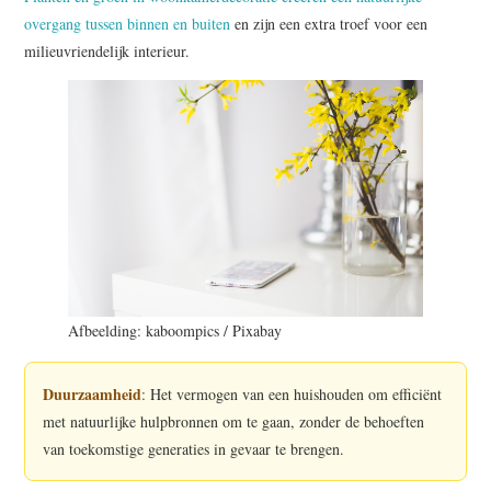
overgang tussen binnen en buiten
en zijn een extra troef voor een
milieuvriendelijk interieur.
Afbeelding: kaboompics / Pixabay
Duurzaamheid
: Het vermogen van een huishouden om efficiënt
met natuurlijke hulpbronnen om te gaan, zonder de behoeften
van toekomstige generaties in gevaar te brengen.