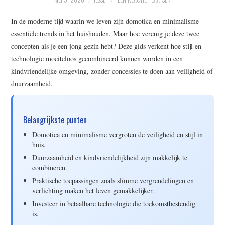
WRITE FOR US –
In de moderne tijd waarin we leven zijn domotica en minimalisme
COMPLETE GUIDELINES
essentiële trends in het huishouden. Maar hoe verenig je deze twee
concepten als je een jong gezin hebt? Deze gids verkent hoe stijl en
technologie moeiteloos gecombineerd kunnen worden in een
kindvriendelijke omgeving, zonder concessies te doen aan veiligheid of
duurzaamheid.
Belangrijkste punten
Domotica en minimalisme vergroten de veiligheid en stijl in
huis.
Duurzaamheid en kindvriendelijkheid zijn makkelijk te
combineren.
Praktische toepassingen zoals slimme vergrendelingen en
verlichting maken het leven gemakkelijker.
Investeer in betaalbare technologie die toekomstbestendig
is.