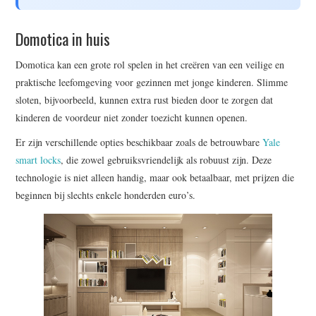
Domotica in huis
Domotica kan een grote rol spelen in het creëren van een veilige en
praktische leefomgeving voor gezinnen met jonge kinderen. Slimme
sloten, bijvoorbeeld, kunnen extra rust bieden door te zorgen dat
kinderen de voordeur niet zonder toezicht kunnen openen.
Er zijn verschillende opties beschikbaar zoals de betrouwbare
Yale
smart locks
, die zowel gebruiksvriendelijk als robuust zijn. Deze
technologie is niet alleen handig, maar ook betaalbaar, met prijzen die
beginnen bij slechts enkele honderden euro’s.