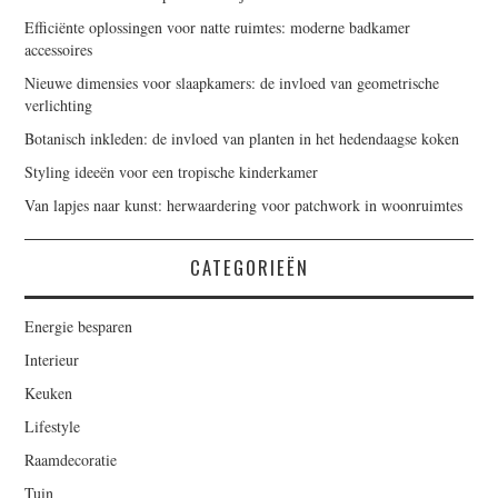
Efficiënte oplossingen voor natte ruimtes: moderne badkamer
accessoires
Nieuwe dimensies voor slaapkamers: de invloed van geometrische
verlichting
Botanisch inkleden: de invloed van planten in het hedendaagse koken
Styling ideeën voor een tropische kinderkamer
Van lapjes naar kunst: herwaardering voor patchwork in woonruimtes
CATEGORIEËN
Energie besparen
Interieur
Keuken
Lifestyle
Raamdecoratie
Tuin