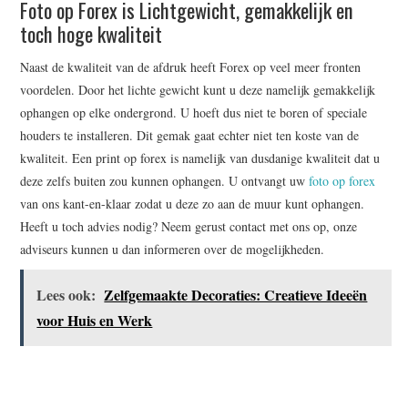
Foto op Forex is Lichtgewicht, gemakkelijk en
toch hoge kwaliteit
Naast de kwaliteit van de afdruk heeft Forex op veel meer fronten
voordelen. Door het lichte gewicht kunt u deze namelijk gemakkelijk
ophangen op elke ondergrond. U hoeft dus niet te boren of speciale
houders te installeren. Dit gemak gaat echter niet ten koste van de
kwaliteit. Een print op forex is namelijk van dusdanige kwaliteit dat u
deze zelfs buiten zou kunnen ophangen. U ontvangt uw
foto op forex
van ons kant-en-klaar zodat u deze zo aan de muur kunt ophangen.
Heeft u toch advies nodig? Neem gerust contact met ons op, onze
adviseurs kunnen u dan informeren over de mogelijkheden.
Lees ook:
Zelfgemaakte Decoraties: Creatieve Ideeën
voor Huis en Werk