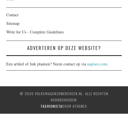
Contact
Sitemap
Write for Us - Complete Guidelines
ADVERTEREN OP DEZE WEBSITE?
Een artikel of link plaatsen? Neem contact op via
napiseo.com
.
© 2026 VOLKSWAGENZOMERCHECK.NL. ALLE RECHTEN
VOORBEHOUDEN.
FASHIONISTA
DOOR ATHEMES