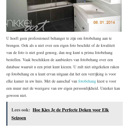
U hoeft geen professioneel behanger te zijn om fotobehang aan te
brengen. Ook als u niet over een eigen foto beschikt of de kwaliteit
van de foto is niet goed genoeg, dan nog kunt u prima fotobehang
bestellen. Vaak beschikken de aanbieders van fotobehang over een
database waaruit u een print kunt kiezen. U zult niet uitgekeken raken
op fotobehang en u kunt ervan uitgaan dat het een verrijking is voor
elke kamer in uw huis. Met de aanschaf van
fotobehang
kiest u voor
een muur met de weergave van uw eigen persoonlijkheid. Unieker kan
gewoon niet.
Lees ook:
Hoe Kies Je de Perfecte Deken voor Elk
Seizoen