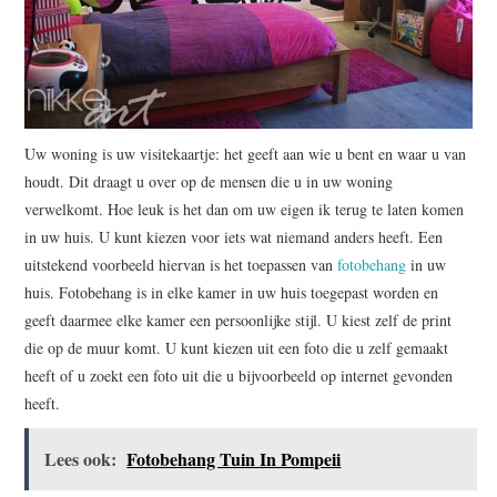
Uw woning is uw visitekaartje: het geeft aan wie u bent en waar u van
houdt. Dit draagt u over op de mensen die u in uw woning
verwelkomt. Hoe leuk is het dan om uw eigen ik terug te laten komen
in uw huis. U kunt kiezen voor iets wat niemand anders heeft. Een
uitstekend voorbeeld hiervan is het toepassen van
fotobehang
in uw
huis. Fotobehang is in elke kamer in uw huis toegepast worden en
geeft daarmee elke kamer een persoonlijke stijl. U kiest zelf de print
die op de muur komt. U kunt kiezen uit een foto die u zelf gemaakt
heeft of u zoekt een foto uit die u bijvoorbeeld op internet gevonden
heeft.
Lees ook:
Fotobehang Tuin In Pompeii