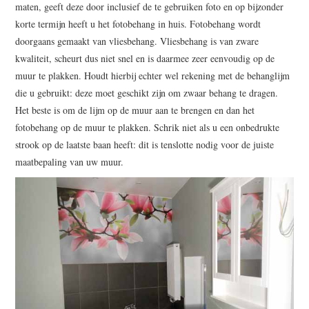
maten, geeft deze door inclusief de te gebruiken foto en op bijzonder
korte termijn heeft u het fotobehang in huis. Fotobehang wordt
doorgaans gemaakt van vliesbehang. Vliesbehang is van zware
kwaliteit, scheurt dus niet snel en is daarmee zeer eenvoudig op de
muur te plakken. Houdt hierbij echter wel rekening met de behanglijm
die u gebruikt: deze moet geschikt zijn om zwaar behang te dragen.
Het beste is om de lijm op de muur aan te brengen en dan het
fotobehang op de muur te plakken. Schrik niet als u een onbedrukte
strook op de laatste baan heeft: dit is tenslotte nodig voor de juiste
maatbepaling van uw muur.