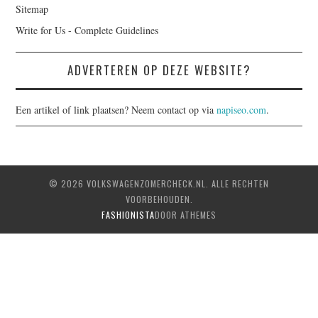
Sitemap
Write for Us - Complete Guidelines
ADVERTEREN OP DEZE WEBSITE?
Een artikel of link plaatsen? Neem contact op via
napiseo.com
.
© 2026 VOLKSWAGENZOMERCHECK.NL. ALLE RECHTEN
VOORBEHOUDEN.
FASHIONISTA
DOOR ATHEMES