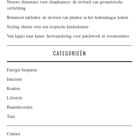
Nieuwe dimensies voor slaapkamers: de invloed van geometrische
verlichting
Botanisch inkleden: de invloed van planten in het hedendaagse koken
Styling ideeën voor een tropische kinderkamer
Van lapjes naar kunst: herwaardering voor patchwork in woonruimtes
CATEGORIEËN
Energie besparen
Interieur
Keuken
Lifestyle
Raamdecoratie
Tuin
Contact