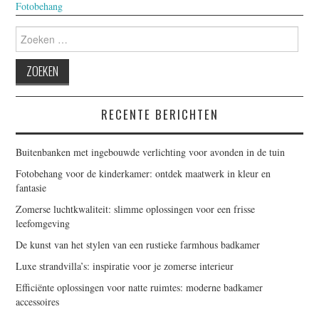
Fotobehang
Zoeken
naar:
RECENTE BERICHTEN
Buitenbanken met ingebouwde verlichting voor avonden in de tuin
Fotobehang voor de kinderkamer: ontdek maatwerk in kleur en
fantasie
Zomerse luchtkwaliteit: slimme oplossingen voor een frisse
leefomgeving
De kunst van het stylen van een rustieke farmhous badkamer
Luxe strandvilla’s: inspiratie voor je zomerse interieur
Efficiënte oplossingen voor natte ruimtes: moderne badkamer
accessoires