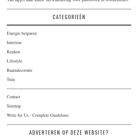
CATEGORIEËN
Energie besparen
Interieur
Keuken
Lifestyle
Raamdecoratie
Tuin
Contact
Sitemap
Write for Us - Complete Guidelines
ADVERTEREN OP DEZE WEBSITE?