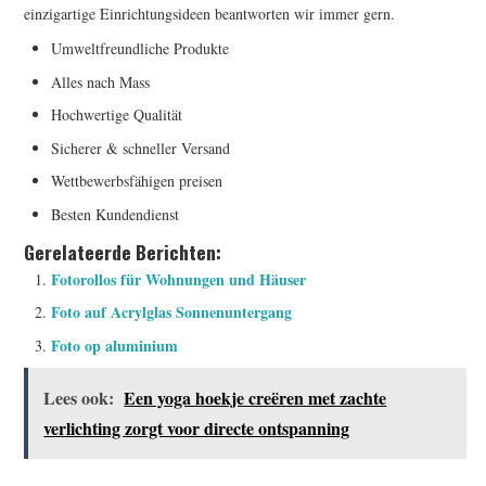
einzigartige Einrichtungsideen beantworten wir immer gern.
Umweltfreundliche Produkte
Alles nach Mass
Hochwertige Qualität
Sicherer & schneller Versand
Wettbewerbsfähigen preisen
Besten Kundendienst
Gerelateerde Berichten:
Fotorollos für Wohnungen und Häuser
Foto auf Acrylglas Sonnenuntergang
Foto op aluminium
Lees ook:
Een yoga hoekje creëren met zachte
verlichting zorgt voor directe ontspanning