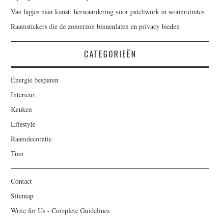
Van lapjes naar kunst: herwaardering voor patchwork in woonruimtes
Raamstickers die de zomerzon binnenlaten en privacy bieden
CATEGORIEËN
Energie besparen
Interieur
Keuken
Lifestyle
Raamdecoratie
Tuin
Contact
Sitemap
Write for Us - Complete Guidelines