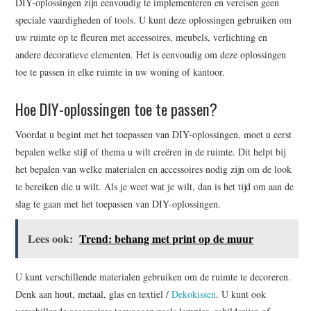
DIY-oplossingen zijn eenvoudig te implementeren en vereisen geen
speciale vaardigheden of tools. U kunt deze oplossingen gebruiken om
uw ruimte op te fleuren met accessoires, meubels, verlichting en
andere decoratieve elementen. Het is eenvoudig om deze oplossingen
toe te passen in elke ruimte in uw woning of kantoor.
Hoe DIY-oplossingen toe te passen?
Voordat u begint met het toepassen van DIY-oplossingen, moet u eerst
bepalen welke stijl of thema u wilt creëren in de ruimte. Dit helpt bij
het bepalen van welke materialen en accessoires nodig zijn om de look
te bereiken die u wilt. Als je weet wat je wilt, dan is het tijd om aan de
slag te gaan met het toepassen van DIY-oplossingen.
Lees ook:
Trend: behang met print op de muur
U kunt verschillende materialen gebruiken om de ruimte te decoreren.
Denk aan hout, metaal, glas en textiel /
Dekokissen
. U kunt ook