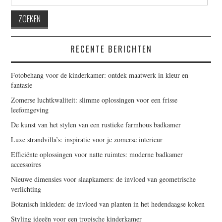
naar:
RECENTE BERICHTEN
Fotobehang voor de kinderkamer: ontdek maatwerk in kleur en
fantasie
Zomerse luchtkwaliteit: slimme oplossingen voor een frisse
leefomgeving
De kunst van het stylen van een rustieke farmhous badkamer
Luxe strandvilla’s: inspiratie voor je zomerse interieur
Efficiënte oplossingen voor natte ruimtes: moderne badkamer
accessoires
Nieuwe dimensies voor slaapkamers: de invloed van geometrische
verlichting
Botanisch inkleden: de invloed van planten in het hedendaagse koken
Styling ideeën voor een tropische kinderkamer