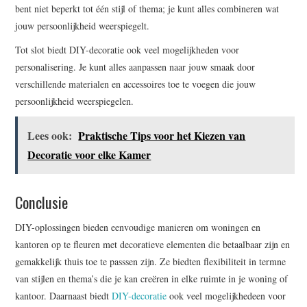
bent niet beperkt tot één stijl of thema; je kunt alles combineren wat
jouw persoonlijkheid weerspiegelt.
Tot slot biedt DIY-decoratie ook veel mogelijkheden voor
personalisering. Je kunt alles aanpassen naar jouw smaak door
verschillende materialen en accessoires toe te voegen die jouw
persoonlijkheid weerspiegelen.
Lees ook:
Praktische Tips voor het Kiezen van
Decoratie voor elke Kamer
Conclusie
DIY-oplossingen bieden eenvoudige manieren om woningen en
kantoren op te fleuren met decoratieve elementen die betaalbaar zijn en
gemakkelijk thuis toe te passsen zijn. Ze biedten flexibiliteit in termne
van stijlen en thema’s die je kan creëren in elke ruimte in je woning of
kantoor. Daarnaast biedt
DIY-decoratie
ook veel mogelijkhedeen voor