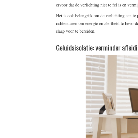
ervoor dat de verlichting niet te fel is en verm
Het is ook belangrijk om de verlichting aan te 
ochtenduren om energie en alertheid te bevorde
slaap voor te bereiden.
Geluidsisolatie: verminder afleid