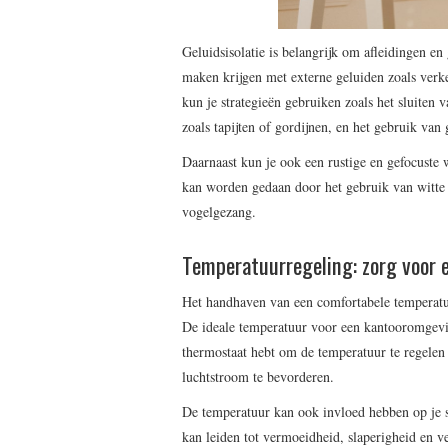
Geluidsisolatie is belangrijk om afleidingen en 
maken krijgen met externe geluiden zoals verk
kun je strategieën gebruiken zoals het sluiten
zoals tapijten of gordijnen, en het gebruik van
Daarnaast kun je ook een rustige en gefocuste
kan worden gedaan door het gebruik van witte 
vogelgezang.
Temperatuurregeling: zorg voor 
Het handhaven van een comfortabele temperatuur 
De ideale temperatuur voor een kantooromgevin
thermostaat hebt om de temperatuur te regelen 
luchtstroom te bevorderen.
De temperatuur kan ook invloed hebben op je 
kan leiden tot vermoeidheid, slaperigheid en v