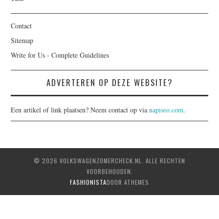
Contact
Sitemap
Write for Us - Complete Guidelines
ADVERTEREN OP DEZE WEBSITE?
Een artikel of link plaatsen? Neem contact op via
napiseo.com
.
© 2026 VOLKSWAGENZOMERCHECK.NL. ALLE RECHTEN
VOORBEHOUDEN.
FASHIONISTA
DOOR ATHEMES