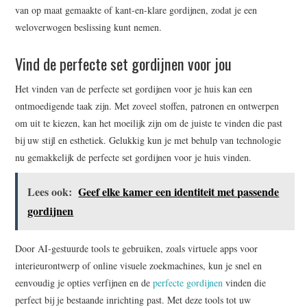
van op maat gemaakte of kant-en-klare gordijnen, zodat je een
weloverwogen beslissing kunt nemen.
Vind de perfecte set gordijnen voor jou
Het vinden van de perfecte set gordijnen voor je huis kan een
ontmoedigende taak zijn. Met zoveel stoffen, patronen en ontwerpen
om uit te kiezen, kan het moeilijk zijn om de juiste te vinden die past
bij uw stijl en esthetiek. Gelukkig kun je met behulp van technologie
nu gemakkelijk de perfecte set gordijnen voor je huis vinden.
Lees ook:
Geef elke kamer een identiteit met passende
gordijnen
Door AI-gestuurde tools te gebruiken, zoals virtuele apps voor
interieurontwerp of online visuele zoekmachines, kun je snel en
eenvoudig je opties verfijnen en de
perfecte gordijnen
vinden die
perfect bij je bestaande inrichting past. Met deze tools tot uw