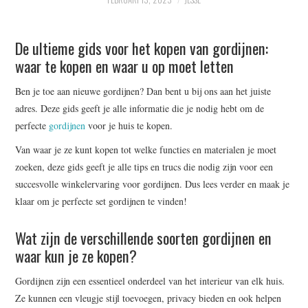
WRITE FOR US –
De ultieme gids voor het kopen van gordijnen:
COMPLETE GUIDELINES
waar te kopen en waar u op moet letten
Ben je toe aan nieuwe gordijnen? Dan bent u bij ons aan het juiste
adres. Deze gids geeft je alle informatie die je nodig hebt om de
perfecte
gordijnen
voor je huis te kopen.
Van waar je ze kunt kopen tot welke functies en materialen je moet
zoeken, deze gids geeft je alle tips en trucs die nodig zijn voor een
succesvolle winkelervaring voor gordijnen. Dus lees verder en maak je
klaar om je perfecte set gordijnen te vinden!
Wat zijn de verschillende soorten gordijnen en
waar kun je ze kopen?
Gordijnen zijn een essentieel onderdeel van het interieur van elk huis.
Ze kunnen een vleugje stijl toevoegen, privacy bieden en ook helpen