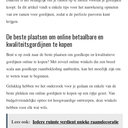
koopt. In dit artikel vindt u enkele tips voor het nauwkeurig opmeten
van uw ramen voor gordijnen, zodat u de perfecte pasvorm kunt
krijgen.
De beste plaatsen om online betaalbare en
kwaliteitsgordijnen te kopen
Bent u op zoek naar de beste plaatsen om goedkope en kwalitatieve
gordijnen online te kopen? Met zoveel online winkels die een breed
scala aan goedkope raambekleding aanbieden, kan het moeilijk zijn om
te weten waar te beginnen.
Gelukkig hebben we het onderzoek voor je gedaan en enkele van de
beste plekken om online gordijnen te kopen op een rijtje gezet. Van
budgetvriendelijke opties tot hoogwaardige ontwerpen, deze winkels
hebben voor elk wat wils.
Lees ook:
Iedere ruimte verdient unieke raamdecoratie