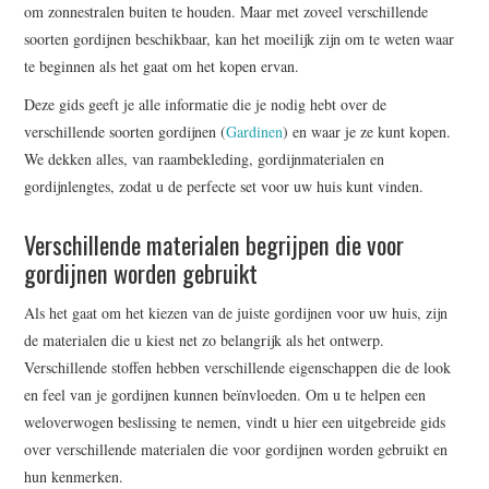
om zonnestralen buiten te houden. Maar met zoveel verschillende
soorten gordijnen beschikbaar, kan het moeilijk zijn om te weten waar
te beginnen als het gaat om het kopen ervan.
Deze gids geeft je alle informatie die je nodig hebt over de
verschillende soorten gordijnen (
Gardinen
) en waar je ze kunt kopen.
We dekken alles, van raambekleding, gordijnmaterialen en
gordijnlengtes, zodat u de perfecte set voor uw huis kunt vinden.
Verschillende materialen begrijpen die voor
gordijnen worden gebruikt
Als het gaat om het kiezen van de juiste gordijnen voor uw huis, zijn
de materialen die u kiest net zo belangrijk als het ontwerp.
Verschillende stoffen hebben verschillende eigenschappen die de look
en feel van je gordijnen kunnen beïnvloeden. Om u te helpen een
weloverwogen beslissing te nemen, vindt u hier een uitgebreide gids
over verschillende materialen die voor gordijnen worden gebruikt en
hun kenmerken.