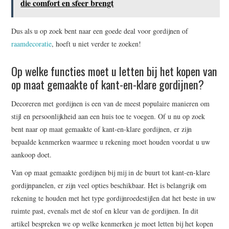
die comfort en sfeer brengt
Dus als u op zoek bent naar een goede deal voor gordijnen of
raamdecoratie
, hoeft u niet verder te zoeken!
Op welke functies moet u letten bij het kopen van
op maat gemaakte of kant-en-klare gordijnen?
Decoreren met gordijnen is een van de meest populaire manieren om
stijl en persoonlijkheid aan een huis toe te voegen. Of u nu op zoek
bent naar op maat gemaakte of kant-en-klare gordijnen, er zijn
bepaalde kenmerken waarmee u rekening moet houden voordat u uw
aankoop doet.
Van op maat gemaakte gordijnen bij mij in de buurt tot kant-en-klare
gordijnpanelen, er zijn veel opties beschikbaar. Het is belangrijk om
rekening te houden met het type gordijnroedestijlen dat het beste in uw
ruimte past, evenals met de stof en kleur van de gordijnen. In dit
artikel bespreken we op welke kenmerken je moet letten bij het kopen