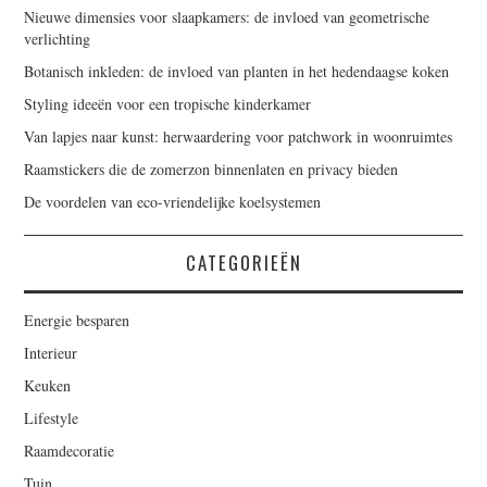
Nieuwe dimensies voor slaapkamers: de invloed van geometrische
verlichting
Botanisch inkleden: de invloed van planten in het hedendaagse koken
Styling ideeën voor een tropische kinderkamer
Van lapjes naar kunst: herwaardering voor patchwork in woonruimtes
Raamstickers die de zomerzon binnenlaten en privacy bieden
De voordelen van eco-vriendelijke koelsystemen
CATEGORIEËN
Energie besparen
Interieur
Keuken
Lifestyle
Raamdecoratie
Tuin