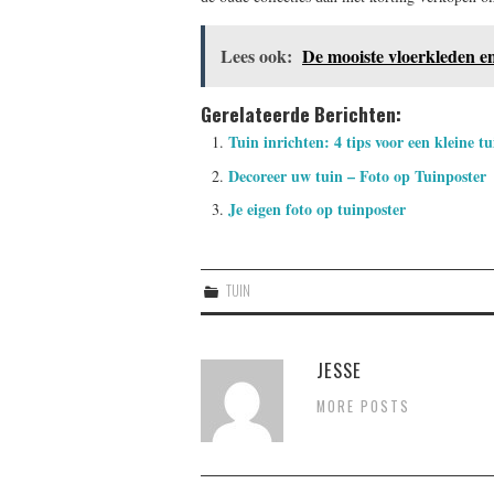
Lees ook:
De mooiste vloerkleden e
Gerelateerde Berichten:
Tuin inrichten: 4 tips voor een kleine tu
Decoreer uw tuin – Foto op Tuinposter
Je eigen foto op tuinposter
TUIN
JESSE
MORE POSTS