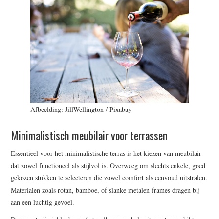
Afbeelding: JillWellington / Pixabay
Minimalistisch meubilair voor terrassen
Essentieel voor het minimalistische terras is het kiezen van meubilair
dat zowel functioneel als stijlvol is. Overweeg om slechts enkele, goed
gekozen stukken te selecteren die zowel comfort als eenvoud uitstralen.
Materialen zoals rotan, bamboe, of slanke metalen frames dragen bij
aan een luchtig gevoel.