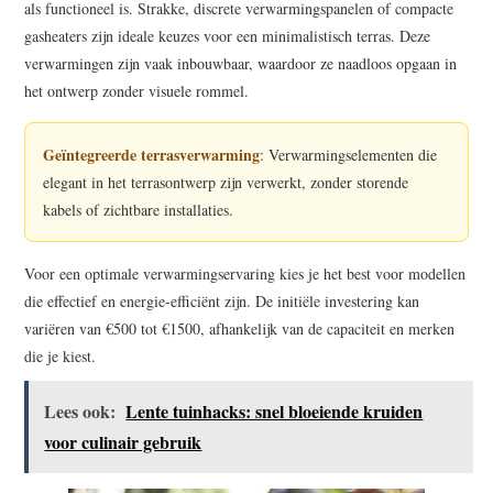
als functioneel is. Strakke, discrete verwarmingspanelen of compacte
gasheaters zijn ideale keuzes voor een minimalistisch terras. Deze
verwarmingen zijn vaak inbouwbaar, waardoor ze naadloos opgaan in
het ontwerp zonder visuele rommel.
Geïntegreerde terrasverwarming
: Verwarmingselementen die
elegant in het terrasontwerp zijn verwerkt, zonder storende
kabels of zichtbare installaties.
Voor een optimale verwarmingservaring kies je het best voor modellen
die effectief en energie-efficiënt zijn. De initiële investering kan
variëren van €500 tot €1500, afhankelijk van de capaciteit en merken
die je kiest.
Lees ook:
Lente tuinhacks: snel bloeiende kruiden
voor culinair gebruik