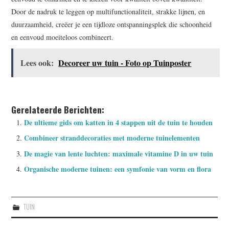
Door de nadruk te leggen op multifunctionaliteit, strakke lijnen, en
duurzaamheid, creëer je een tijdloze ontspanningsplek die schoonheid
en eenvoud moeiteloos combineert.
Lees ook:
Decoreer uw tuin - Foto op Tuinposter
Gerelateerde Berichten:
De ultieme gids om katten in 4 stappen uit de tuin te houden
Combineer stranddecoraties met moderne tuinelementen
De magie van lente luchten: maximale vitamine D in uw tuin
Organische moderne tuinen: een symfonie van vorm en flora
TUIN