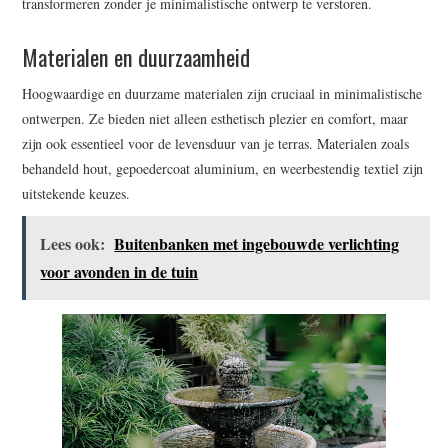
transformeren zonder je minimalistische ontwerp te verstoren.
Materialen en duurzaamheid
Hoogwaardige en duurzame materialen zijn cruciaal in minimalistische
ontwerpen. Ze bieden niet alleen esthetisch plezier en comfort, maar
zijn ook essentieel voor de levensduur van je terras. Materialen zoals
behandeld hout, gepoedercoat aluminium, en weerbestendig textiel zijn
uitstekende keuzes.
Lees ook:
Buitenbanken met ingebouwde verlichting
voor avonden in de tuin