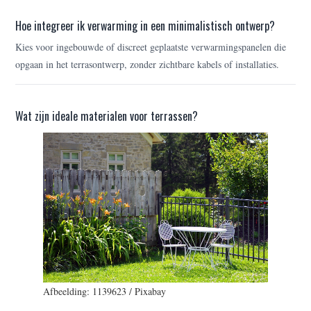
Hoe integreer ik verwarming in een minimalistisch ontwerp?
Kies voor ingebouwde of discreet geplaatste verwarmingspanelen die
opgaan in het terrasontwerp, zonder zichtbare kabels of installaties.
Wat zijn ideale materialen voor terrassen?
Afbeelding: 1139623 / Pixabay