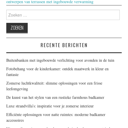
ontwerpen van terrassen met ingebouwde verwarming
Zoeken
naar:
RECENTE BERICHTEN
Buitenbanken met ingebouwde verlichting voor avonden in de tuin
Fotobehang voor de kinderkamer: ontdek maatwerk in kleur en
fantasie
Zomerse luchtkwaliteit: slimme oplossingen voor een frisse
leefomgeving
De kunst van het stylen van een rustieke farmhous badkamer
Luxe strandvilla’s: inspiratie voor je zomerse interieur
Efficiënte oplossingen voor natte ruimtes: moderne badkamer
accessoires