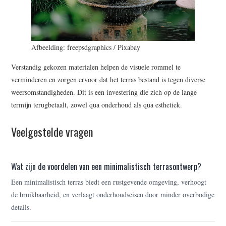
Afbeelding: freepsdgraphics / Pixabay
Verstandig gekozen materialen helpen de visuele rommel te
verminderen en zorgen ervoor dat het terras bestand is tegen diverse
weersomstandigheden. Dit is een investering die zich op de lange
termijn terugbetaalt, zowel qua onderhoud als qua esthetiek.
Veelgestelde vragen
Wat zijn de voordelen van een minimalistisch terrasontwerp?
Een minimalistisch terras biedt een rustgevende omgeving, verhoogt
de bruikbaarheid, en verlaagt onderhoudseisen door minder overbodige
details.