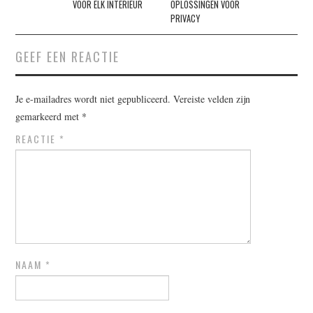
VOOR ELK INTERIEUR
OPLOSSINGEN VOOR
PRIVACY
GEEF EEN REACTIE
Je e-mailadres wordt niet gepubliceerd.
Vereiste velden zijn
gemarkeerd met
*
REACTIE
*
NAAM
*