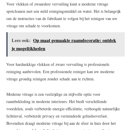
Voor vlekken of zwaardere vervuiling kunt u moderne vitrage
spotcleanen met een mild reinigingsmiddel en water. Het is belangrijk
om de instructies van de fabrikant te volgen bij het reinigen van uw
vitrage om schade te voorkomen.
Lees ook:
Op maat gemaakte raamdecoratie: ontdek
je mogelijkheden
Voor hardnekkige vlekken of zware vervuiling is professionele
reiniging aanbevolen. Een professionele reiniger kan uw moderne
vitrage grondig reinigen zonder schade aan te richten.
Moderne vitrage is een veelzijdige en stijlvolle optie voor
raambekleding in moderne interieurs. Het biedt verschillende
voordelen, zoals verbeterde energie-efficiëntie, verhoogde natuurlijke
lichtinval, verbeterde privacy en verminderde geluidsoverlast.
Bovendien draagt moderne vitrage bij aan de sfeer in huis door het