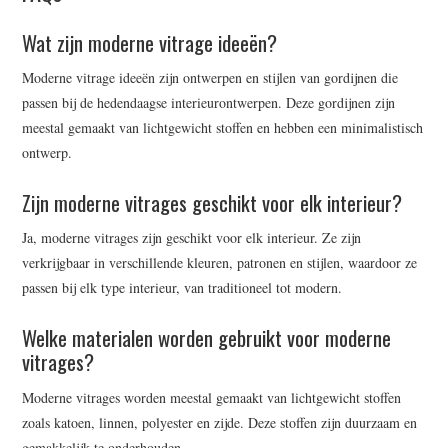
Wat zijn moderne vitrage ideeën?
Moderne vitrage ideeën zijn ontwerpen en stijlen van gordijnen die
passen bij de hedendaagse interieurontwerpen. Deze gordijnen zijn
meestal gemaakt van lichtgewicht stoffen en hebben een minimalistisch
ontwerp.
Zijn moderne vitrages geschikt voor elk interieur?
Ja, moderne vitrages zijn geschikt voor elk interieur. Ze zijn
verkrijgbaar in verschillende kleuren, patronen en stijlen, waardoor ze
passen bij elk type interieur, van traditioneel tot modern.
Welke materialen worden gebruikt voor moderne
vitrages?
Moderne vitrages worden meestal gemaakt van lichtgewicht stoffen
zoals katoen, linnen, polyester en zijde. Deze stoffen zijn duurzaam en
gemakkelijk te onderhouden.