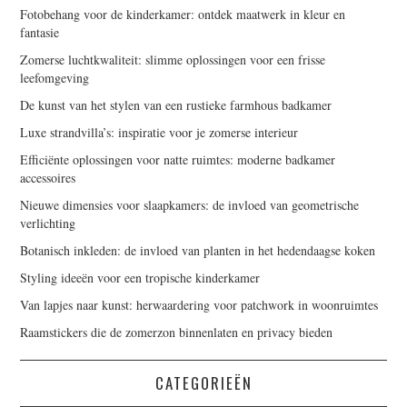
Fotobehang voor de kinderkamer: ontdek maatwerk in kleur en
fantasie
Zomerse luchtkwaliteit: slimme oplossingen voor een frisse
leefomgeving
De kunst van het stylen van een rustieke farmhous badkamer
Luxe strandvilla’s: inspiratie voor je zomerse interieur
Efficiënte oplossingen voor natte ruimtes: moderne badkamer
accessoires
Nieuwe dimensies voor slaapkamers: de invloed van geometrische
verlichting
Botanisch inkleden: de invloed van planten in het hedendaagse koken
Styling ideeën voor een tropische kinderkamer
Van lapjes naar kunst: herwaardering voor patchwork in woonruimtes
Raamstickers die de zomerzon binnenlaten en privacy bieden
CATEGORIEËN