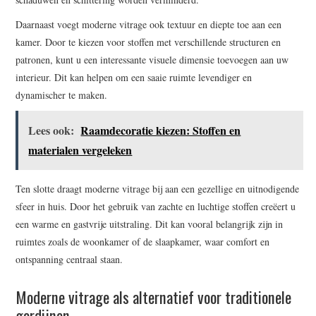
Daarnaast voegt moderne vitrage ook textuur en diepte toe aan een
kamer. Door te kiezen voor stoffen met verschillende structuren en
patronen, kunt u een interessante visuele dimensie toevoegen aan uw
interieur. Dit kan helpen om een saaie ruimte levendiger en
dynamischer te maken.
Lees ook:
Raamdecoratie kiezen: Stoffen en
materialen vergeleken
Ten slotte draagt moderne vitrage bij aan een gezellige en uitnodigende
sfeer in huis. Door het gebruik van zachte en luchtige stoffen creëert u
een warme en gastvrije uitstraling. Dit kan vooral belangrijk zijn in
ruimtes zoals de woonkamer of de slaapkamer, waar comfort en
ontspanning centraal staan.
Moderne vitrage als alternatief voor traditionele
gordijnen