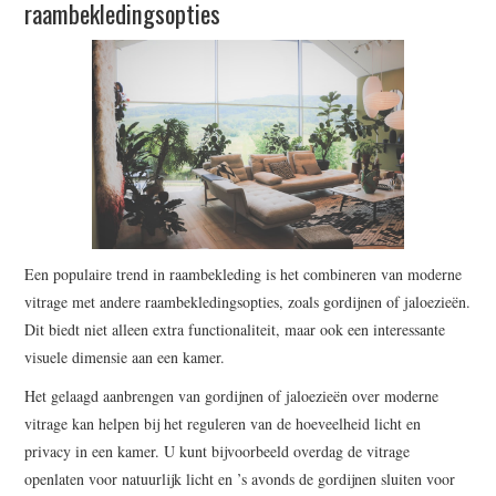
raambekledingsopties
Een populaire trend in raambekleding is het combineren van moderne
vitrage met andere raambekledingsopties, zoals gordijnen of jaloezieën.
Dit biedt niet alleen extra functionaliteit, maar ook een interessante
visuele dimensie aan een kamer.
Het gelaagd aanbrengen van gordijnen of jaloezieën over moderne
vitrage kan helpen bij het reguleren van de hoeveelheid licht en
privacy in een kamer. U kunt bijvoorbeeld overdag de vitrage
openlaten voor natuurlijk licht en ’s avonds de gordijnen sluiten voor