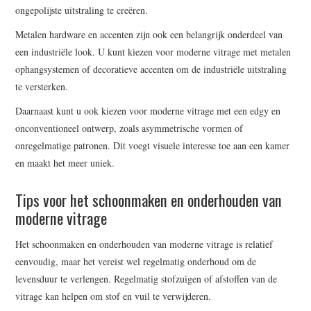
ongepolijste uitstraling te creëren.
Metalen hardware en accenten zijn ook een belangrijk onderdeel van
een industriële look. U kunt kiezen voor moderne vitrage met metalen
ophangsystemen of decoratieve accenten om de industriële uitstraling
te versterken.
Daarnaast kunt u ook kiezen voor moderne vitrage met een edgy en
onconventioneel ontwerp, zoals asymmetrische vormen of
onregelmatige patronen. Dit voegt visuele interesse toe aan een kamer
en maakt het meer uniek.
Tips voor het schoonmaken en onderhouden van
moderne vitrage
Het schoonmaken en onderhouden van moderne vitrage is relatief
eenvoudig, maar het vereist wel regelmatig onderhoud om de
levensduur te verlengen. Regelmatig stofzuigen of afstoffen van de
vitrage kan helpen om stof en vuil te verwijderen.