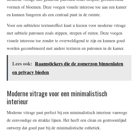
vormen of bloemen. Deze voegen visuele interesse toe aan een kamer
en kunnen fungeren als een centraal punt in de ruimte.
Voor een subtielere textuureffect kunt u kiezen voor moderne vitrage
met subtiele patronen zoals stippen, strepen of ruiten. Deze voegen
visuele interesse toe zonder te overweldigend te zijn en kunnen goed
worden gecombineerd met andere texturen en patronen in de kamer.
Lees ook:
Raamstickers die de zomerzon binnenlaten
en privacy bieden
Moderne vitrage voor een minimalistisch
interieur
Moderne vitrage past perfect bij een minimalistisch interieur vanwege
de eenvoudige en strakke lijnen. Het heeft een clean en gestroomlijnd
ontwerp dat goed past bij de minimalistische esthetiek.