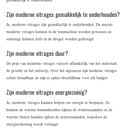
Zijn moderne vitrages gemakkelijk te onderhouden?
Ja, moderne vitrages zijn gemakkelijk te onderhouden. De meeste
moderne vitrages kunnen in de wasmachine worden gewassen en
sommige kunnen zelfs in de droger worden gedroogd.
Zijn moderne vitrages duur?
De prijs van moderne vitrages varieert afhankelijk van het materiaal,
de grootte en het ontwerp. Over het algemeen zijn moderne vitrages
echter betaalbaar en zijn er opties beschikbaar voor elk budget.
Zijn moderne vitrages energiezuinig?
Ja, moderne vitrages kunnen helpen om energie te besparen. Ze
kunnen de warmte binnenhouden tijdens de wintermaanden en de
warmte buiten houden tijdens de zomermaanden, waardoor de
energierekening wordt verlaagd.