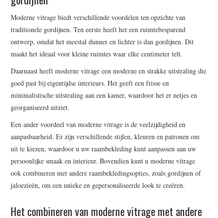
Moderne vitrage biedt verschillende voordelen ten opzichte van
traditionele gordijnen. Ten eerste heeft het een ruimtebesparend
ontwerp, omdat het meestal dunner en lichter is dan gordijnen. Dit
maakt het ideaal voor kleine ruimtes waar elke centimeter telt.
Daarnaast heeft moderne vitrage een moderne en strakke uitstraling die
goed past bij eigentijdse interieurs. Het geeft een frisse en
minimalistische uitstraling aan een kamer, waardoor het er netjes en
georganiseerd uitziet.
Een ander voordeel van moderne vitrage is de veelzijdigheid en
aanpasbaarheid. Er zijn verschillende stijlen, kleuren en patronen om
uit te kiezen, waardoor u uw raambekleding kunt aanpassen aan uw
persoonlijke smaak en interieur. Bovendien kunt u moderne vitrage
ook combineren met andere raambekledingsopties, zoals gordijnen of
jaloezieën, om een unieke en gepersonaliseerde look te creëren.
Het combineren van moderne vitrage met andere