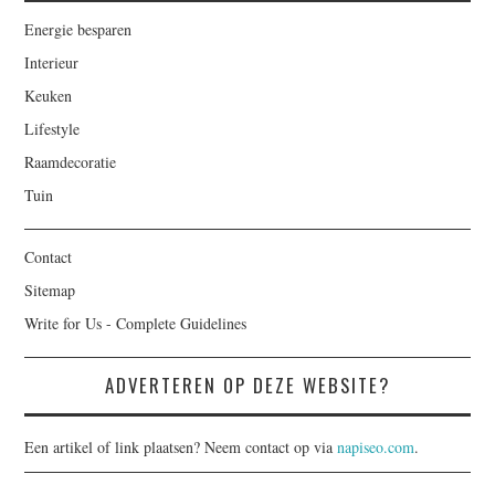
Energie besparen
Interieur
Keuken
Lifestyle
Raamdecoratie
Tuin
Contact
Sitemap
Write for Us - Complete Guidelines
ADVERTEREN OP DEZE WEBSITE?
Een artikel of link plaatsen? Neem contact op via
napiseo.com
.