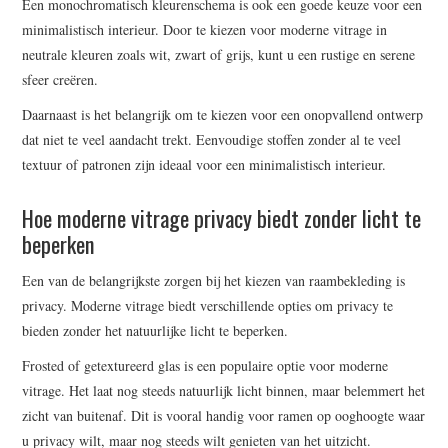
Een monochromatisch kleurenschema is ook een goede keuze voor een
minimalistisch interieur. Door te kiezen voor moderne vitrage in
neutrale kleuren zoals wit, zwart of grijs, kunt u een rustige en serene
sfeer creëren.
Daarnaast is het belangrijk om te kiezen voor een onopvallend ontwerp
dat niet te veel aandacht trekt. Eenvoudige stoffen zonder al te veel
textuur of patronen zijn ideaal voor een minimalistisch interieur.
Hoe moderne vitrage privacy biedt zonder licht te
beperken
Een van de belangrijkste zorgen bij het kiezen van raambekleding is
privacy. Moderne vitrage biedt verschillende opties om privacy te
bieden zonder het natuurlijke licht te beperken.
Frosted of getextureerd glas is een populaire optie voor moderne
vitrage. Het laat nog steeds natuurlijk licht binnen, maar belemmert het
zicht van buitenaf. Dit is vooral handig voor ramen op ooghoogte waar
u privacy wilt, maar nog steeds wilt genieten van het uitzicht.