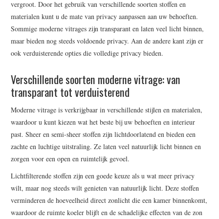
vergroot. Door het gebruik van verschillende soorten stoffen en
materialen kunt u de mate van privacy aanpassen aan uw behoeften.
Sommige moderne vitrages zijn transparant en laten veel licht binnen,
maar bieden nog steeds voldoende privacy. Aan de andere kant zijn er
ook verduisterende opties die volledige privacy bieden.
Verschillende soorten moderne vitrage: van
transparant tot verduisterend
Moderne vitrage is verkrijgbaar in verschillende stijlen en materialen,
waardoor u kunt kiezen wat het beste bij uw behoeften en interieur
past. Sheer en semi-sheer stoffen zijn lichtdoorlatend en bieden een
zachte en luchtige uitstraling. Ze laten veel natuurlijk licht binnen en
zorgen voor een open en ruimtelijk gevoel.
Lichtfilterende stoffen zijn een goede keuze als u wat meer privacy
wilt, maar nog steeds wilt genieten van natuurlijk licht. Deze stoffen
verminderen de hoeveelheid direct zonlicht die een kamer binnenkomt,
waardoor de ruimte koeler blijft en de schadelijke effecten van de zon