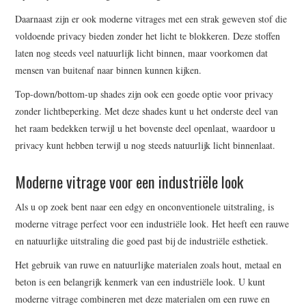
Daarnaast zijn er ook moderne vitrages met een strak geweven stof die
voldoende privacy bieden zonder het licht te blokkeren. Deze stoffen
laten nog steeds veel natuurlijk licht binnen, maar voorkomen dat
mensen van buitenaf naar binnen kunnen kijken.
Top-down/bottom-up shades zijn ook een goede optie voor privacy
zonder lichtbeperking. Met deze shades kunt u het onderste deel van
het raam bedekken terwijl u het bovenste deel openlaat, waardoor u
privacy kunt hebben terwijl u nog steeds natuurlijk licht binnenlaat.
Moderne vitrage voor een industriële look
Als u op zoek bent naar een edgy en onconventionele uitstraling, is
moderne vitrage perfect voor een industriële look. Het heeft een rauwe
en natuurlijke uitstraling die goed past bij de industriële esthetiek.
Het gebruik van ruwe en natuurlijke materialen zoals hout, metaal en
beton is een belangrijk kenmerk van een industriële look. U kunt
moderne vitrage combineren met deze materialen om een ruwe en